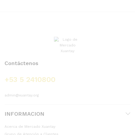
Contáctenos
+53 5 2410800
admin@xuantay.org
INFORMACION
Acerca de Mercado Xuantay
Grupo de Atención a Clientes