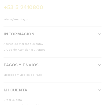
+53 5 2410800
admin@xuantay.org
INFORMACION
Acerca de Mercado Xuantay
Grupo de Atención a Clientes
PAGOS Y ENVIOS
Métodos y Medios de Pago
MI CUENTA
Crear cuenta