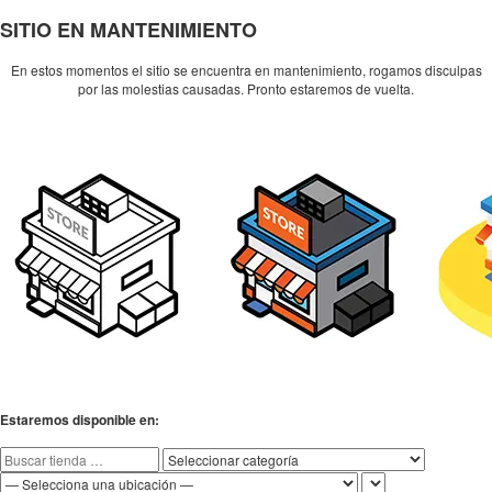
SITIO EN MANTENIMIENTO
En estos momentos el sitio se encuentra en mantenimiento, rogamos disculpas
por las molestias causadas. Pronto estaremos de vuelta.
Estaremos disponible en: