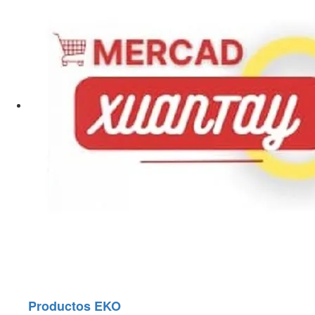
Productos EKO