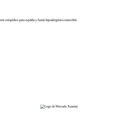
e ortopédico para espalda y funda hipoalergénica removible.