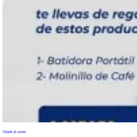
Añadir al carrito