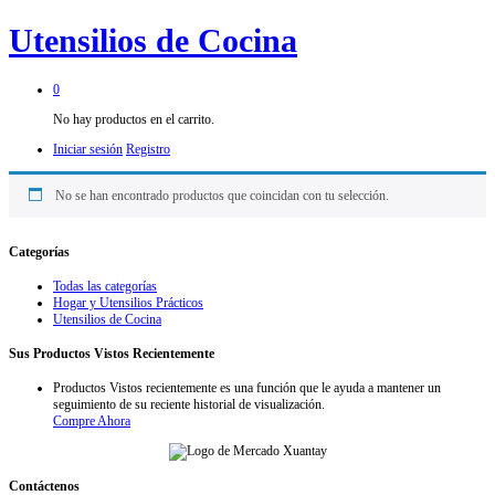
Utensilios de Cocina
0
No hay productos en el carrito.
Iniciar sesión
Registro
No se han encontrado productos que coincidan con tu selección.
Categorías
Todas las categorías
Hogar y Utensilios Prácticos
Utensilios de Cocina
Sus Productos Vistos Recientemente
Productos Vistos recientemente es una función que le ayuda a mantener un
seguimiento de su reciente historial de visualización.
Compre Ahora
Contáctenos