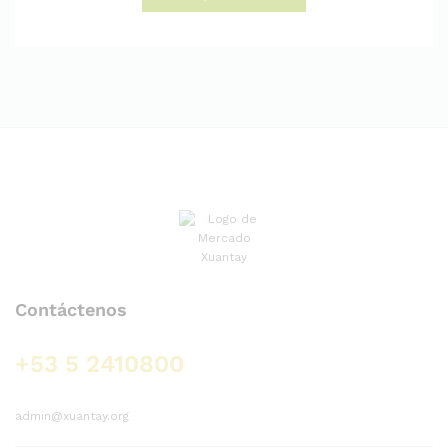
Contáctenos
+53 5 2410800
admin@xuantay.org