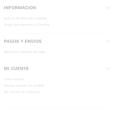
INFORMACION
Acerca de Mercado Xuantay
Grupo de Atención a Clientes
PAGOS Y ENVIOS
Métodos y Medios de Pago
MI CUENTA
Crear cuenta
Revisar estado de pedido
Ver carrito de compras