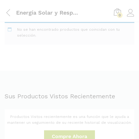
Energía Solar y Respaldo
0
No se han encontrado productos que coincidan con tu
selección.
Sus Productos Vistos Recientemente
Productos Vistos recientemente es una función que le ayuda a
mantener un seguimiento de su reciente historial de visualización.
Compre Ahora