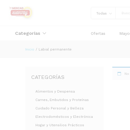
Todas
Categorías
Ofertas
Mayor
Inicio
/
Labial permanente
No
CATEGORÍAS
Alimentos y Despensa
Carnes, Embutidos y Proteínas
Cuidado Personal y Belleza
Electrodomésticos y Electrónica
Hogar y Utensilios Prácticos