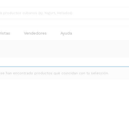
istas
Vendedores
Ayuda
 se han encontrado productos que coincidan con tu selección.