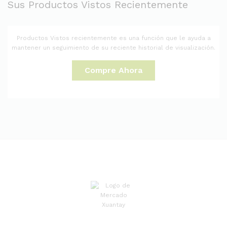
Sus Productos Vistos Recientemente
Productos Vistos recientemente es una función que le ayuda a
mantener un seguimiento de su reciente historial de visualización.
Compre Ahora