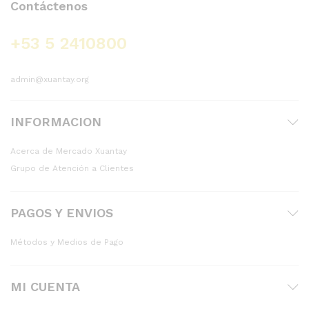
Contáctenos
+53 5 2410800
admin@xuantay.org
INFORMACION
Acerca de Mercado Xuantay
Grupo de Atención a Clientes
PAGOS Y ENVIOS
Métodos y Medios de Pago
MI CUENTA