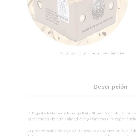
Rollo sobre la imagen para ampliar
Descripción
La
Caja de Helado de Naranja Piña 4L
es la combinación pe
ingredientes de alta calidad que garantizan una experienci
Su presentación en caja de 4 litros lo convierte en el al