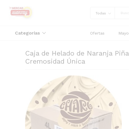
Todas
Categorías
Ofertas
Mayor
Caja de Helado de Naranja Piña
Cremosidad Única