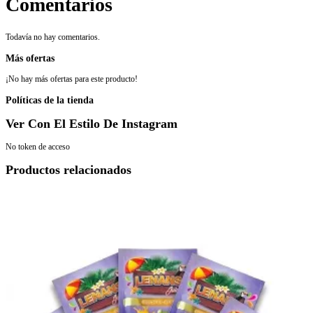
Comentarios
Todavía no hay comentarios.
Más ofertas
¡No hay más ofertas para este producto!
Políticas de la tienda
Ver Con El Estilo De Instagram
No token de acceso
Productos relacionados