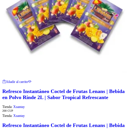
Añadir al carrito
Refresco Instantáneo Coctel de Frutas Lenans | Bebida
en Polvo Rinde 2L | Sabor Tropical Refrescante
Tienda:
Xuantay
200
CUP
Tienda:
Xuantay
Refresco Instantáneo Coctel de Frutas Lenans | Bebida