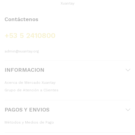
Contáctenos
+53 5 2410800
admin@xuantay.org
INFORMACION
Acerca de Mercado Xuantay
Grupo de Atención a Clientes
PAGOS Y ENVIOS
Métodos y Medios de Pago