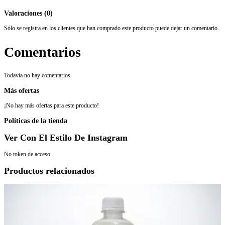
Valoraciones (0)
Sólo se registra en los clientes que han comprado este producto puede dejar un comentario.
Comentarios
Todavía no hay comentarios.
Más ofertas
¡No hay más ofertas para este producto!
Políticas de la tienda
Ver Con El Estilo De Instagram
No token de acceso
Productos relacionados