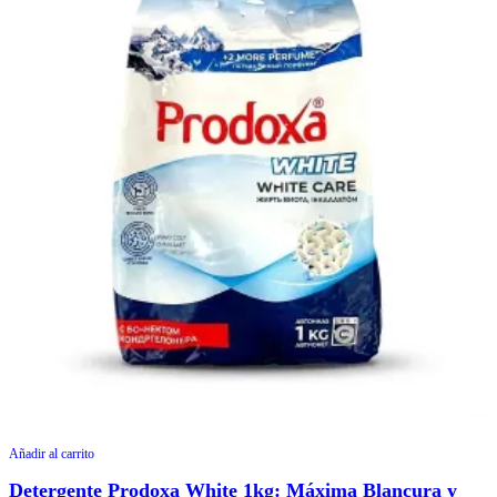
Añadir al carrito
Detergente Prodoxa White 1kg: Máxima Blancura y