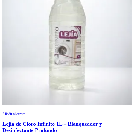
Añadir al carrito
Lejía de Cloro Infinito 1L – Blanqueador y
Desinfectante Profundo