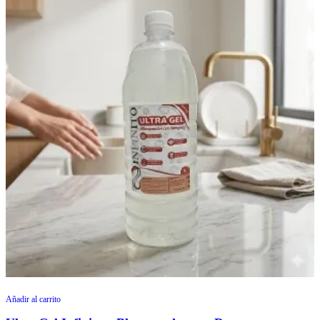
Añadir al carrito