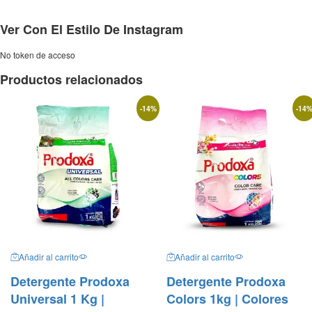
Ver Con El Estilo De Instagram
No token de acceso
Productos relacionados
-
14
%
-
14
Añadir al carrito
Añadir al carrito
Detergente Prodoxa
Detergente Prodoxa
Universal 1 Kg |
Colors 1kg | Colores