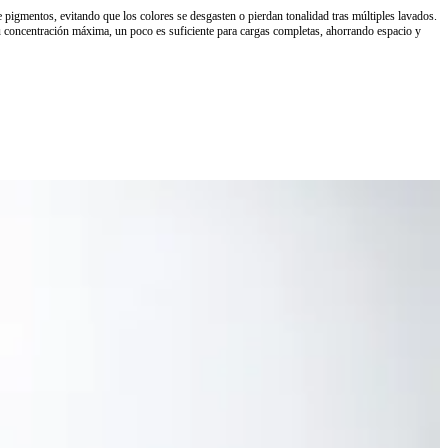
pigmentos, evitando que los colores se desgasten o pierdan tonalidad tras múltiples lavados.
 su concentración máxima, un poco es suficiente para cargas completas, ahorrando espacio y