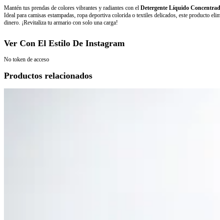
Mantén tus prendas de colores vibrantes y radiantes con el
Detergente Líquido Concentra
Ideal para camisas estampadas, ropa deportiva colorida o textiles delicados, este producto el
dinero. ¡Revitaliza tu armario con solo una carga!
Ver Con El Estilo De Instagram
No token de acceso
Productos relacionados