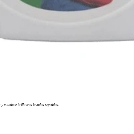
y mantiene brillo tras lavados repetidos.