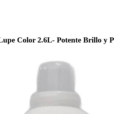
pe Color 2.6L- Potente Brillo y P