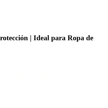
rotección | Ideal para Ropa de