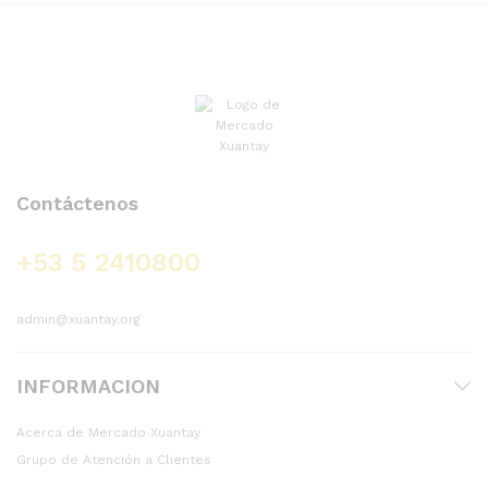
Contáctenos
+53 5 2410800
admin@xuantay.org
INFORMACION
Acerca de Mercado Xuantay
Grupo de Atención a Clientes