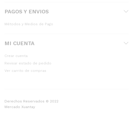
PAGOS Y ENVIOS
Métodos y Medios de Pago
MI CUENTA
Crear cuenta
Revisar estado de pedido
Ver carrito de compras
Derechos Reservados © 2022
Mercado Xuantay