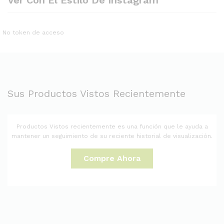
No token de acceso
Sus Productos Vistos Recientemente
Productos Vistos recientemente es una función que le ayuda a
mantener un seguimiento de su reciente historial de visualización.
Compre Ahora