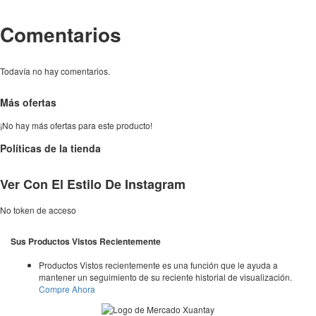
Comentarios
Todavía no hay comentarios.
Más ofertas
¡No hay más ofertas para este producto!
Políticas de la tienda
Ver Con El Estilo De Instagram
No token de acceso
Sus Productos Vistos Recientemente
Productos Vistos recientemente es una función que le ayuda a
mantener un seguimiento de su reciente historial de visualización.
Compre Ahora