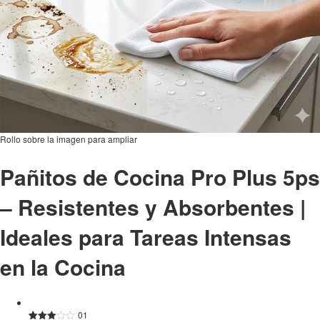
Rollo sobre la imagen para ampliar
Pañitos de Cocina Pro Plus 5ps
– Resistentes y Absorbentes |
Ideales para Tareas Intensas
en la Cocina
01