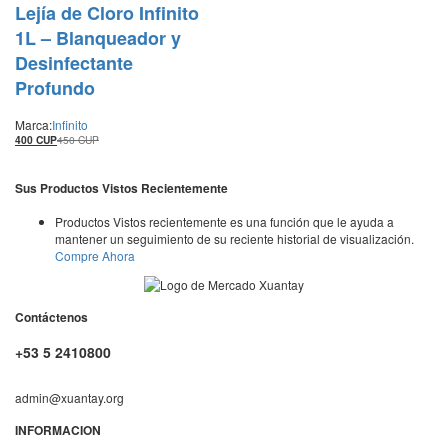
Lejía de Cloro Infinito
1L – Blanqueador y
Desinfectante
Profundo
Marca:
Infinito
400
CUP
450
CUP
Sus Productos Vistos Recientemente
Productos Vistos recientemente es una función que le ayuda a
mantener un seguimiento de su reciente historial de visualización.
Compre Ahora
Contáctenos
+53 5 2410800
admin@xuantay.org
INFORMACION