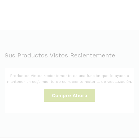
Sus Productos Vistos Recientemente
Productos Vistos recientemente es una función que le ayuda a
mantener un seguimiento de su reciente historial de visualización.
Compre Ahora