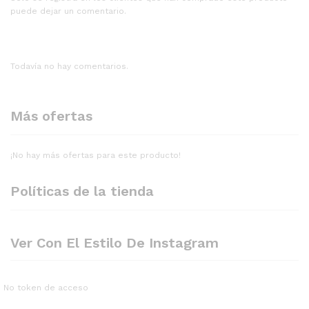
puede dejar un comentario.
Todavía no hay comentarios.
Más ofertas
¡No hay más ofertas para este producto!
Políticas de la tienda
Ver Con El Estilo De Instagram
No token de acceso