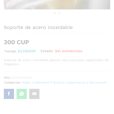
Soporte de acero inoxidable
300
CUP
ELYSHOP
Estado:
Sin existencias
Tienda:
Soporte de acero inoxidable, gancho para esponjas, organizador de
fregadero
SKU:
ELY00000013
Categorías:
Hogar y Utensilios Prácticos
,
Organización y Decoración