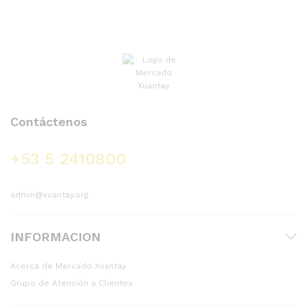
Contáctenos
+53 5 2410800
admin@xuantay.org
INFORMACION
Acerca de Mercado Xuantay
Grupo de Atención a Clientes