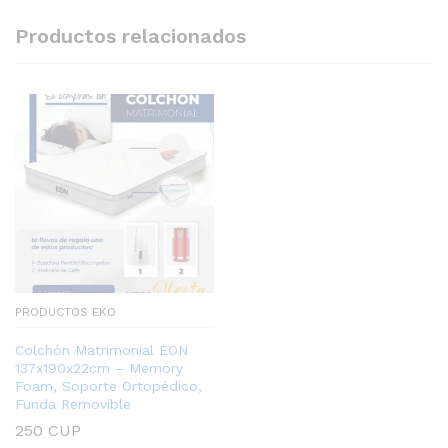
Productos relacionados
PRODUCTOS EKO
Colchón Matrimonial EON
137x190x22cm – Memory
Foam, Soporte Ortopédico,
Funda Removible
250
CUP