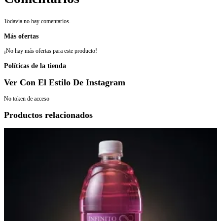
Todavía no hay comentarios.
Más ofertas
¡No hay más ofertas para este producto!
Políticas de la tienda
Ver Con El Estilo De Instagram
No token de acceso
Productos relacionados