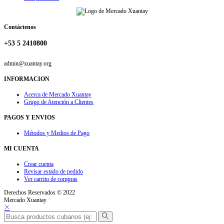
Contáctenos
+53 5 2410800
admin@xuantay.org
INFORMACION
Acerca de Mercado Xuantay
Grupo de Atención a Clientes
PAGOS Y ENVIOS
Métodos y Medios de Pago
MI CUENTA
Crear cuenta
Revisar estado de pedido
Ver carrito de compras
Derechos Reservados © 2022
Mercado Xuantay