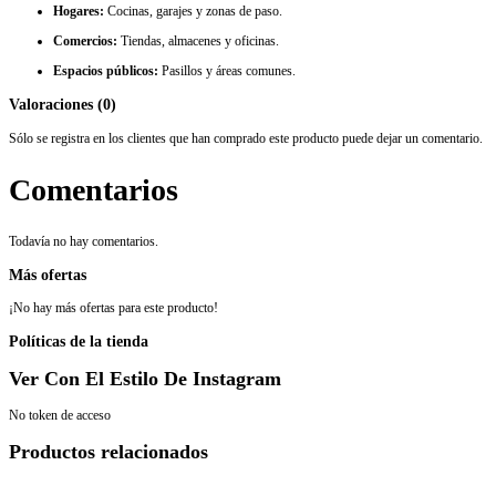
Hogares:
Cocinas, garajes y zonas de paso.
Comercios:
Tiendas, almacenes y oficinas.
Espacios públicos:
Pasillos y áreas comunes.
Valoraciones (0)
Sólo se registra en los clientes que han comprado este producto puede dejar un comentario.
Comentarios
Todavía no hay comentarios.
Más ofertas
¡No hay más ofertas para este producto!
Políticas de la tienda
Ver Con El Estilo De Instagram
No token de acceso
Productos relacionados