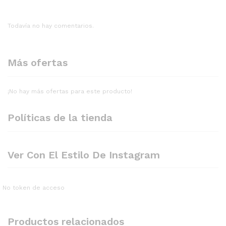
Todavía no hay comentarios.
Más ofertas
¡No hay más ofertas para este producto!
Políticas de la tienda
Ver Con El Estilo De Instagram
No token de acceso
Productos relacionados