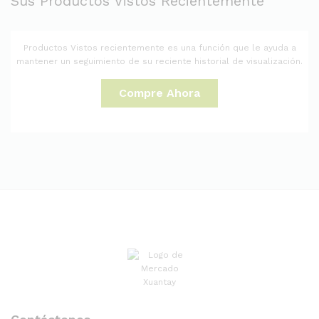
Sus Productos Vistos Recientemente
Productos Vistos recientemente es una función que le ayuda a
mantener un seguimiento de su reciente historial de visualización.
Compre Ahora